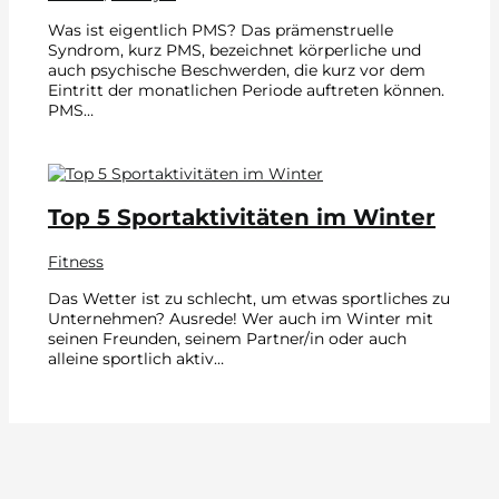
Was ist eigentlich PMS? Das prämenstruelle
Syndrom, kurz PMS, bezeichnet körperliche und
auch psychische Beschwerden, die kurz vor dem
Eintritt der monatlichen Periode auftreten können.
PMS…
Top 5 Sportaktivitäten im Winter
Fitness
Das Wetter ist zu schlecht, um etwas sportliches zu
Unternehmen? Ausrede! Wer auch im Winter mit
seinen Freunden, seinem Partner/in oder auch
alleine sportlich aktiv…