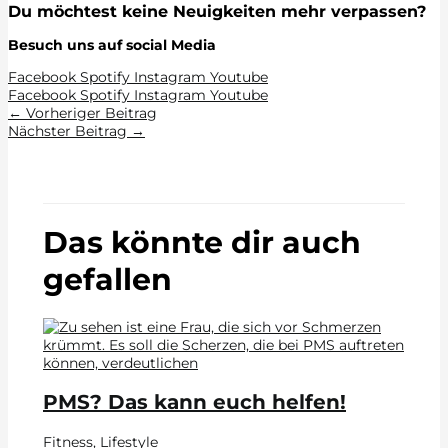
Du möchtest keine Neuigkeiten mehr verpassen?
Besuch uns auf social Media
Facebook
Spotify
Instagram
Youtube
Facebook
Spotify
Instagram
Youtube
←
Vorheriger Beitrag
Nächster Beitrag
→
Das könnte dir auch
gefallen
PMS? Das kann euch helfen!
Fitness
,
Lifestyle