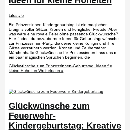
Ideen für kleine Hoheiten
Lifestyle
Ein Prinzessinnen-Kindergeburtstag ist ein magisches
Ereignis voller Glitzer, Kronen und königlicher Freude! Aber
was wäre eine royale Feier ohne passende Glückwünsche?
Hier findest du bezaubernde Ideen für Geburtstagswünsche
zur Prinzessinnen-Party, die deine kleine Königin und ihre
Gäste verzaubern werden. Kronen und Zauberstäbe:
Märchenhafte Glückwünsche für Prinzessinnen Lass uns mit
ein paar magischen Sprüchen beginnen, die
Glückwünsche zum Prinzessinnen-Geburtstag: Ideen für
kleine Hoheiten
Weiterlesen »
Glückwünsche zum
Feuerwehr-
Kindergeburtstag: Kreative