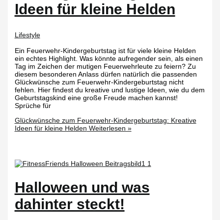
Ideen für kleine Helden
Lifestyle
Ein Feuerwehr-Kindergeburtstag ist für viele kleine Helden
ein echtes Highlight. Was könnte aufregender sein, als einen
Tag im Zeichen der mutigen Feuerwehrleute zu feiern? Zu
diesem besonderen Anlass dürfen natürlich die passenden
Glückwünsche zum Feuerwehr-Kindergeburtstag nicht
fehlen. Hier findest du kreative und lustige Ideen, wie du dem
Geburtstagskind eine große Freude machen kannst!
Sprüche für
Glückwünsche zum Feuerwehr-Kindergeburtstag: Kreative
Ideen für kleine Helden
Weiterlesen »
Halloween und was
dahinter steckt!