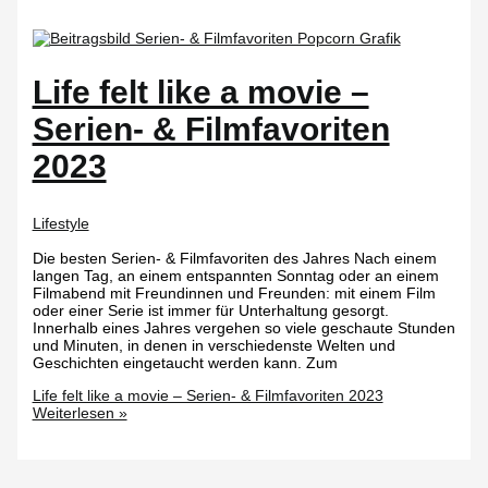
Life felt like a movie –
Serien- & Filmfavoriten
2023
Lifestyle
Die besten Serien- & Filmfavoriten des Jahres Nach einem
langen Tag, an einem entspannten Sonntag oder an einem
Filmabend mit Freundinnen und Freunden: mit einem Film
oder einer Serie ist immer für Unterhaltung gesorgt.
Innerhalb eines Jahres vergehen so viele geschaute Stunden
und Minuten, in denen in verschiedenste Welten und
Geschichten eingetaucht werden kann. Zum
Life felt like a movie – Serien- & Filmfavoriten 2023
Weiterlesen »