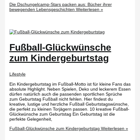
Die Dschungelcamp-Stars packen aus: Bücher ihrer
bewegenden Lebensgeschichten
Weiterlesen »
Fußball-Glückwünsche
zum Kindergeburtstag
Lifestyle
Ein Kindergeburtstag im Fußball-Motto ist für kleine Fans das
absolute Highlight. Neben Spielen, Deko und leckerem Essen
dürfen natürlich auch die passenden sportlichen Sprüche
zum Geburtstag Fußball nicht fehlen. Hier findest du
kreative, lustige und herzliche Fußball Geburtstagswünsche,
die perfekt zu kleinen Torjägern passen. 10 kreative Fußball-
Glückwünsche zum Geburtstag Ein Geburtstag ist die
perfekte Gelegenheit,
Fußball-Glückwünsche zum Kindergeburtstag
Weiterlesen »