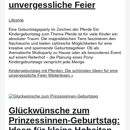
unvergessliche Feier
Lifestyle
Eine Geburtstagsparty im Zeichen der Pferde Ein
Kindergeburtstag zum Thema Pferde ist für viele Kinder ein
absoluter Traum. Die majestätischen Tiere faszinieren den
Nachwuchs und bieten zahlreiche Möglichkeiten für eine
kreative und spannende Geburtstagsfeier. Ob als
thematische Mottoparty zu Hause oder als besonderes Event
auf einem Reiterhof – die Planung eines Pony-
Kindergeburtstags verspricht jede Menge
Kindergeburtstag mit Pferden: Die schönsten Ideen für eine
unvergessliche Feier
Weiterlesen »
Glückwünsche zum
Prinzessinnen-Geburtstag: