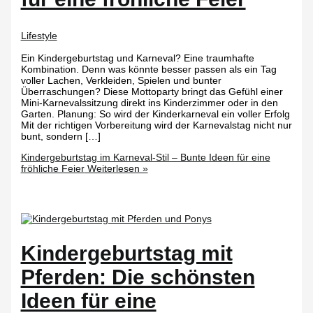
Lifestyle
Ein Kindergeburtstag und Karneval? Eine traumhafte
Kombination. Denn was könnte besser passen als ein Tag
voller Lachen, Verkleiden, Spielen und bunter
Überraschungen? Diese Mottoparty bringt das Gefühl einer
Mini-Karnevalssitzung direkt ins Kinderzimmer oder in den
Garten. Planung: So wird der Kinderkarneval ein voller Erfolg
Mit der richtigen Vorbereitung wird der Karnevalstag nicht nur
bunt, sondern […]
Kindergeburtstag im Karneval-Stil – Bunte Ideen für eine
fröhliche Feier
Weiterlesen »
Kindergeburtstag mit
Pferden: Die schönsten
Ideen für eine