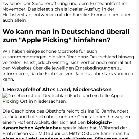
zwischen der Saisoneröffnung und dem Erntedankfest im
November. Das bietet sich als idealer Ausflug in der
Herbstzeit an, entweder mit der Familie, Freund:innen oder
auch allein.
Wo kann man in Deutschland überall
zum "Apple Picking" hinfahren?
Wir haben einige schöne Obsthöfe für euch
zusammengetragen, die sich über ganz Deutschland hinweg
verteilen. Es ist jedoch wichtig, sich vorher noch einmal auf
den Websites über die jeweiligen Erntebedingungen zu
informieren, da die Erntezeit von Jahr zu Jahr stark variieren
kann.
1. Herzapfelhof Altes Land, Niedersachsen
Die Geschichte des Obsthofs reicht bis ins 18. Jahrhundert
zurück und hat sich über mehrere Generationen hinweg zu
einem Hof entwickelt, der sich auf den
biologisch-
dynamischen Apfelanbau
spezialisiert hat. Während der
Erntesaison von Mitte Juni bis Mitte Oktober kann man hier