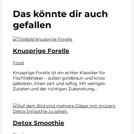
Das könnte dir auch
gefallen
Knusprige Forelle
Food
Knusprige Forelle ist ein echter Klassiker für
Fischliebhaber – außen goldbraun und kross
gebraten, innen zart und saftig. Mit wenigen
Zutaten und der richtigen Zubereitung…
Detox Smoothie