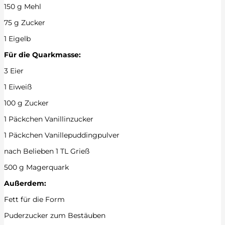
150 g Mehl
75 g Zucker
1 Eigelb
Für die Quarkmasse:
3 Eier
1 Eiweiß
100 g Zucker
1 Päckchen Vanillinzucker
1 Päckchen Vanillepuddingpulver
nach Belieben 1 TL Grieß
500 g Magerquark
Außerdem:
Fett für die Form
Puderzucker zum Bestäuben