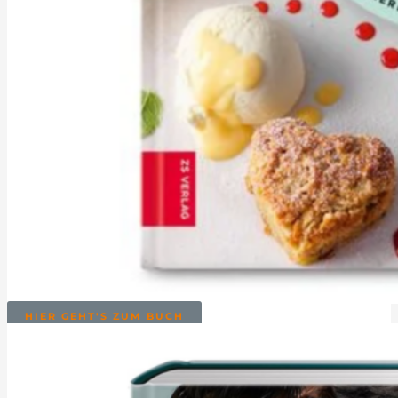
HIER GEHT'S ZUM BUCH