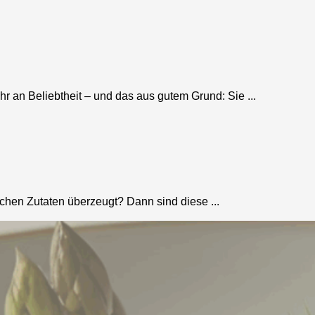
an Beliebtheit – und das aus gutem Grund: Sie ...
ichen Zutaten überzeugt? Dann sind diese ...