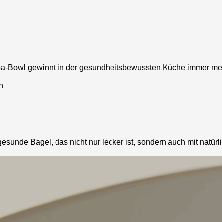
a-Bowl gewinnt in der gesundheitsbewussten Küche immer mehr 
gesunde Bagel, das nicht nur lecker ist, sondern auch mit natürl