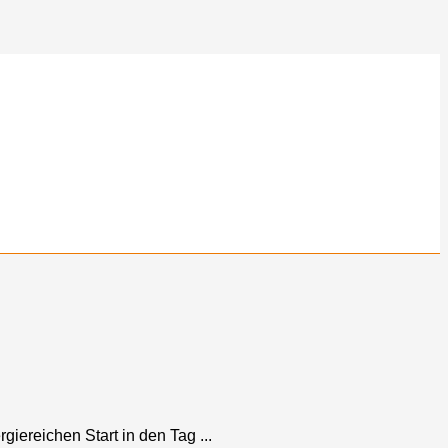
giereichen Start in den Tag ...