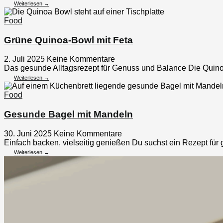
Weiterlesen →
Food
Grüne Quinoa-Bowl mit Feta
2. Juli 2025
Keine Kommentare
Das gesunde Alltagsrezept für Genuss und Balance Die Quino
Weiterlesen →
Food
Gesunde Bagel mit Mandeln
30. Juni 2025
Keine Kommentare
Einfach backen, vielseitig genießen Du suchst ein Rezept für 
Weiterlesen →