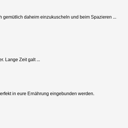
ch gemütlich daheim einzukuscheln und beim Spazieren ...
 Lange Zeit galt ...
 perfekt in eure Ernährung eingebunden werden.