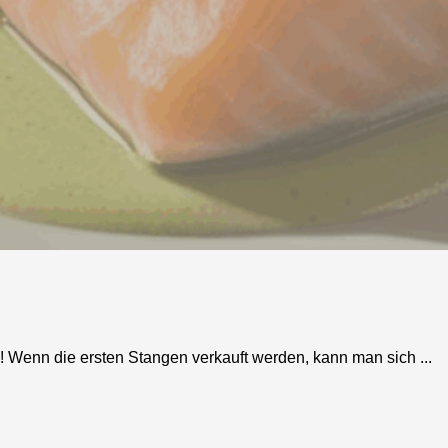
! Wenn die ersten Stangen verkauft werden, kann man sich ...