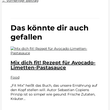
←
Vorheriger Beitrag
Das könnte dir auch
gefallen
Mix dich fit! Rezept für Avocado-
Limetten-Pastasauce
Food
„Fit Mix“ heißt das Buch, das unsere Ernährung auf
den Kopf stellen will. Autor Sebastian Copiens
Prinzip ist so simpel wie gesund: Frische Zutaten,
Kräuter…