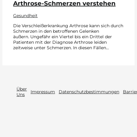
Arthrose-Schmerzen verstehen
Gesundheit
Die Verschleißerkrankung Arthrose kann sich durch
Schmerzen in den betroffenen Gelenken
äußern. Ungefähr ein Viertel bis ein Drittel der
Patienten mit der Diagnose Arthrose leiden
zeitweise unter Schmerzen. In diesen Fällen…
Über
Impressum
Datenschutzbestimmungen
Barrie
Uns