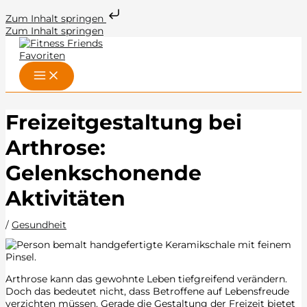
Zum Inhalt springen
Zum Inhalt springen
Freizeitgestaltung bei
Arthrose:
Gelenkschonende
Aktivitäten
/
Gesundheit
Arthrose kann das gewohnte Leben tiefgreifend verändern.
Doch das bedeutet nicht, dass Betroffene auf Lebensfreude
verzichten müssen. Gerade die Gestaltung der Freizeit bietet