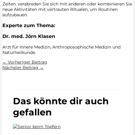
Zeiten, verabreden Sie sich mit anderen oder kombinieren Sie
neue Aktivitäten mit vertrauten Ritualen, um Routinen
aufzubauen.
Experte zum Thema:
Dr. med. Jörn Klasen
Arzt für Innere Medizin, Anthroposophische Medizin und
Naturheilkunde.
←
Vorheriger Beitrag
Nächster Beitrag
→
Das könnte dir auch
gefallen