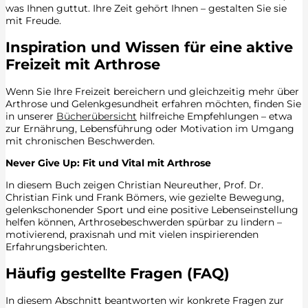
was Ihnen guttut. Ihre Zeit gehört Ihnen – gestalten Sie sie
mit Freude.
Inspiration und Wissen für eine aktive
Freizeit mit Arthrose
Wenn Sie Ihre Freizeit bereichern und gleichzeitig mehr über
Arthrose und Gelenkgesundheit erfahren möchten, finden Sie
in unserer
Bücherübersicht
hilfreiche Empfehlungen – etwa
zur Ernährung, Lebensführung oder Motivation im Umgang
mit chronischen Beschwerden.
Never Give Up: Fit und Vital mit Arthrose
In diesem Buch zeigen Christian Neureuther, Prof. Dr.
Christian Fink und Frank Bömers, wie gezielte Bewegung,
gelenkschonender Sport und eine positive Lebenseinstellung
helfen können, Arthrosebeschwerden spürbar zu lindern –
motivierend, praxisnah und mit vielen inspirierenden
Erfahrungsberichten.
Häufig gestellte Fragen (FAQ)
In diesem Abschnitt beantworten wir konkrete Fragen zur