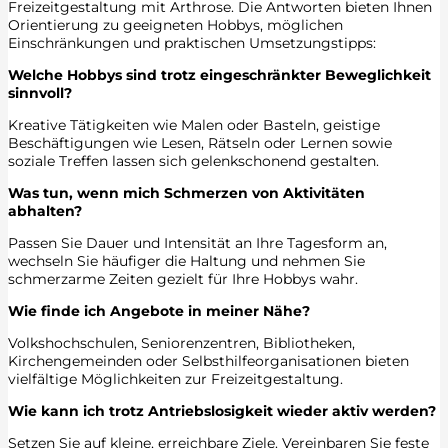
Freizeitgestaltung mit Arthrose. Die Antworten bieten Ihnen
Orientierung zu geeigneten Hobbys, möglichen
Einschränkungen und praktischen Umsetzungstipps:
Welche Hobbys sind trotz eingeschränkter Beweglichkeit
sinnvoll?
Kreative Tätigkeiten wie Malen oder Basteln, geistige
Beschäftigungen wie Lesen, Rätseln oder Lernen sowie
soziale Treffen lassen sich gelenkschonend gestalten.
Was tun, wenn mich Schmerzen von Aktivitäten
abhalten?
Passen Sie Dauer und Intensität an Ihre Tagesform an,
wechseln Sie häufiger die Haltung und nehmen Sie
schmerzarme Zeiten gezielt für Ihre Hobbys wahr.
Wie finde ich Angebote in meiner Nähe?
Volkshochschulen, Seniorenzentren, Bibliotheken,
Kirchengemeinden oder Selbsthilfeorganisationen bieten
vielfältige Möglichkeiten zur Freizeitgestaltung.
Wie kann ich trotz Antriebslosigkeit wieder aktiv werden?
Setzen Sie auf kleine, erreichbare Ziele. Vereinbaren Sie feste